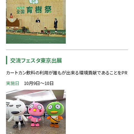
交流フェスタ東京出展
カートカン飲料の利用が誰もが出来る環境貢献であることをPR
実施日
10月9日～10日