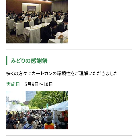
みどりの感謝祭
多くの方々にカートカンの環境性をご理解いただきました
実施日
5月9日～10日