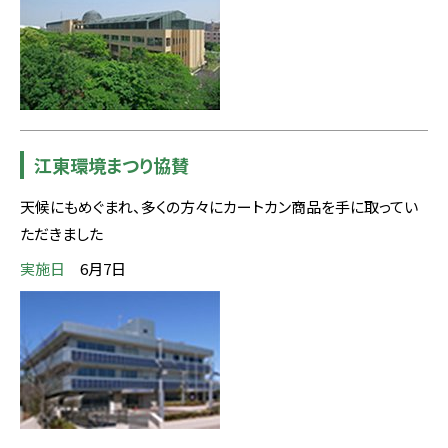
江東環境まつり協賛
天候にもめぐまれ、多くの方々にカートカン商品を手に取ってい
ただきました
実施日
6月7日