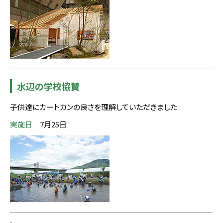
水辺の学校協賛
子供達にカートカンの良さを理解していただきました
実施日
7月25日