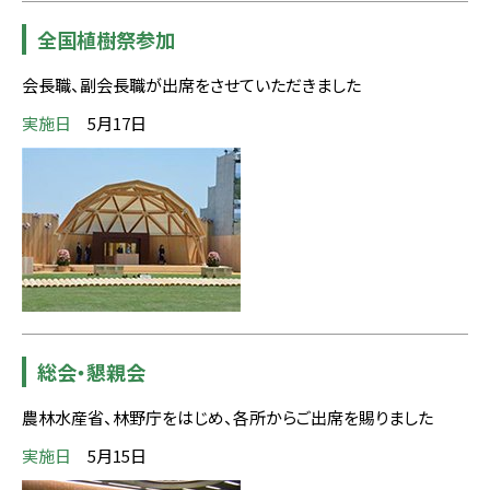
全国植樹祭参加
会長職、副会長職が出席をさせていただきました
実施日
5月17日
総会・懇親会
農林水産省、林野庁をはじめ、各所からご出席を賜りました
実施日
5月15日