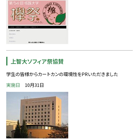
上智大ソフィア祭協賛
学生の皆様からカートカンの環境性をPRいただきました
実施日
10月31日