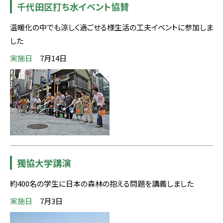
千代田区打ち水イベント協賛
温暖化の中でも涼しく過ごせる様生活の工夫イベントに参加しま
した
実施日
7月14日
獨協大学講演
約400名の学生に日本の森林の抱える問題を講義しました
実施日
7月3日