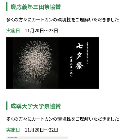
慶応義塾三田祭協賛
多くの方々にカートカンの環境性をご理解いただきました
実施日
11月20日～23日
成蹊大学大学祭協賛
多くの方々にカートカンの環境性をご理解いただきました
実施日
11月20日～22日