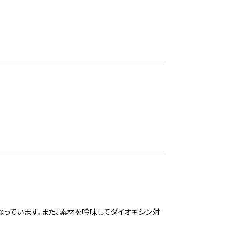
っています。また、素材を吟味してダイオキシン対