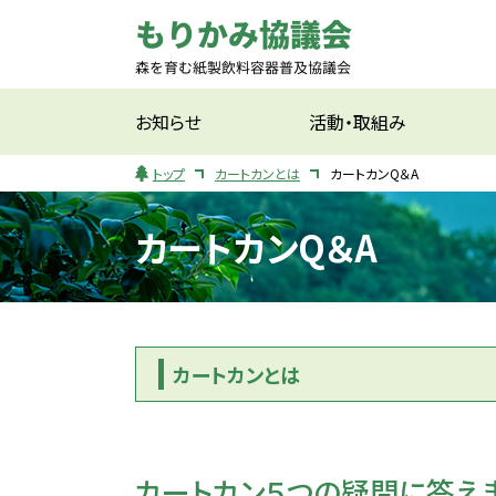
お知らせ
活動・取組み
トップ
カートカンとは
カートカンQ＆A
カートカンQ＆A
カートカンとは
カートカン５つの疑問に答え