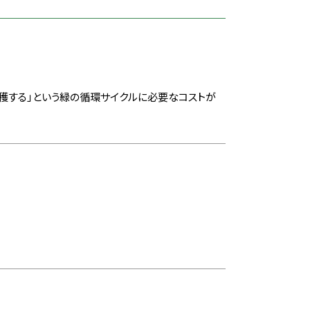
収穫する」という緑の循環サイクルに必要なコストが