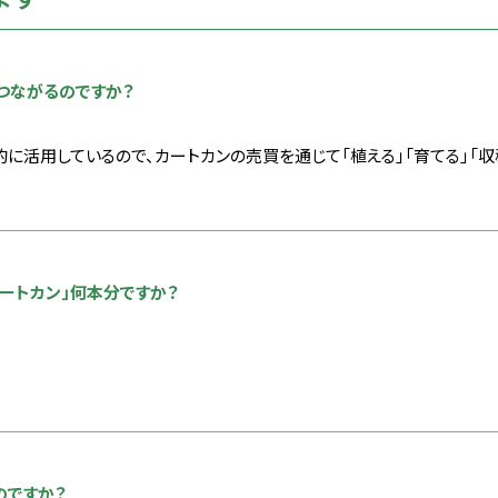
つながるのですか？
に活用しているので、カートカンの売買を通じて「植える」「育てる」「
ートカン」何本分ですか？
のですか？