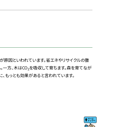
が原因といわれています。省エネやリサイクルの徹
。一方、木はCO
を吸収して育ちます。森を育てなが
2
に、もっとも効果があると言われています。