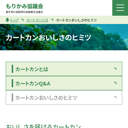
トップ
カートカンとは
カートカンおいしさのヒミツ
カートカンおいしさのヒミツ
カートカンとは
カートカンQ&A
カートカンおいしさのヒミツ
おいしさを届けるカートカン