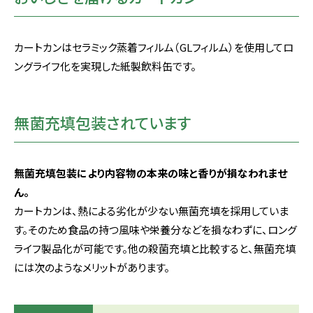
カートカンはセラミック蒸着フィルム（GLフィルム）を使用してロ
ングライフ化を実現した紙製飲料缶です。
無菌充填包装されています
無菌充填包装により内容物の本来の味と香りが損なわれませ
ん。
カートカンは、熱による劣化が少ない無菌充填を採用していま
す。そのため食品の持つ風味や栄養分などを損なわずに、ロング
ライフ製品化が可能です。他の殺菌充填と比較すると、無菌充填
には次のようなメリットがあります。