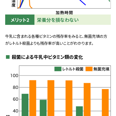
メリット2
栄養分を損なわない
牛乳に含まれる各種ビタミンの残存率をみると、無菌充填の方
がレトルト殺菌よりも残存率が高いことがわかります。
殺菌による牛乳中ビタミン類の変化