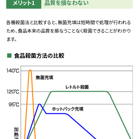
メリット1
品質を損なわない
各種殺菌法と比較すると、無菌充填は短時間で処理が行われる
ため、食品本来の品質を損なうことなく殺菌できることがわかり
ます。
食品殺菌方法の比較